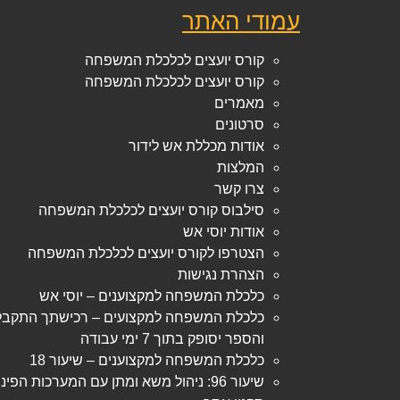
עמודי האתר
קורס יועצים לכלכלת המשפחה
קורס יועצים לכלכלת המשפחה
מאמרים
סרטונים
אודות מכללת אש לידור
המלצות
צרו קשר
סילבוס קורס יועצים לכלכלת המשפחה
אודות יוסי אש
הצטרפו לקורס יועצים לכלכלת המשפחה
הצהרת נגישות
כלכלת המשפחה למקצוענים – יוסי אש
כלכלת המשפחה למקצועים – רכישתך התקבל
והספר יסופק בתוך 7 ימי עבודה
כלכלת המשפחה למקצוענים – שיעור 18
שיעור 96: ניהול משא ומתן עם המערכות הפיננסיות