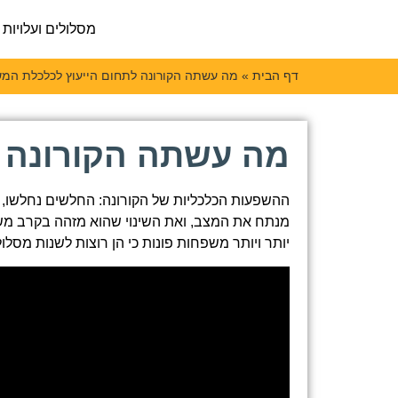
מסלולים ועלויות
דף הבית
»
מה עשתה הקורונה לתחום הייעוץ לכלכלת המ
מה עשתה הקורונה 
ההשפעות הכלכליות של הקורונה: החלשים נחלשו, 
מנתח את המצב, ואת השינוי שהוא מזהה בקרב מ
יותר ויותר משפחות פונות כי הן רוצות לשנות מסלו