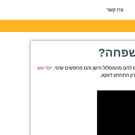
צרו קשר
שפחה?
 להם מהמסלול הישן והם מחפשים שינוי.
יוסי אש
ן התחתון דווקא,