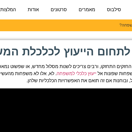
סילבוס
מאמרים
סרטונים
אודות
המלצות
שפחה?
לתחום הייעוץ לכלכלת המ
החזקים התחזקו, ורבים צריכים לשנות מסלול מחדש, או שפשוט נמאס
שפחות שפונות אל
ייעוץ כלכלי למשפחה
. לא, אלו לא משפחות מהעשירו
ל, ובוחנות אם זה תואם את האפשרויות הכלכליות שלהן.